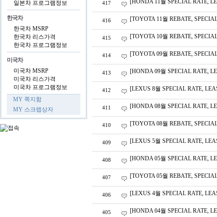
[HONDA 11월 SPECIAL RATE, 
일본차 프로그램정보
417
한국차
[TOYOTA 11월 REBATE, SPECIA
416
한국차 MSRP
[TOYOTA 10월 REBATE, SPECIA
한국차 리스가격
415
한국차 프로그램정보
[TOYOTA 09월 REBATE, SPECIA
414
미국차
미국차 MSRP
[HONDA 09월 SPECIAL RATE, 
413
미국차 리스가격
미국차 프로그램정보
[LEXUS 8월 SPECIAL RATE, L
412
MY 쪽지함
[HONDA 08월 SPECIAL RATE, 
411
MY 스크랩상자
[TOYOTA 08월 REBATE, SPECI
410
[LEXUS 5월 SPECIAL RATE, LE
409
[HONDA 05월 SPECIAL RATE, 
408
[TOYOTA 05월 REBATE, SPECIA
407
[LEXUS 4월 SPECIAL RATE, LE
406
[HONDA 04월 SPECIAL RATE, 
405