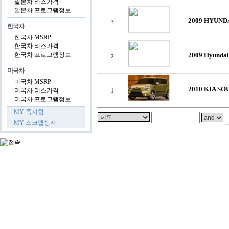
일본차 리스가격
일본차 프로그램정보
2009 HYUND
3
한국차
한국차 MSRP
한국차 리스가격
한국차 프로그램정보
2009 Hyundai
2
미국차
미국차 MSRP
2010 KIA SO
미국차 리스가격
1
미국차 프로그램정보
MY 쪽지함
MY 스크랩상자